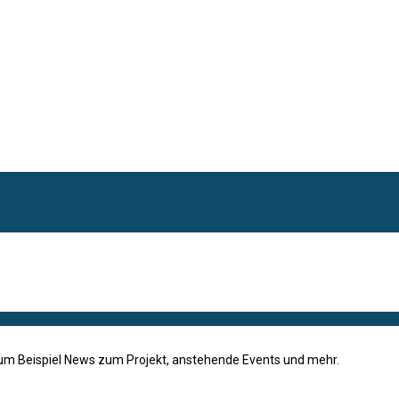
zum Beispiel News zum Projekt, anstehende Events und mehr.