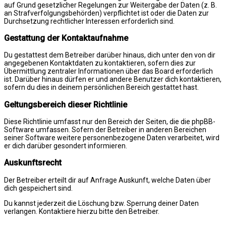
auf Grund gesetzlicher Regelungen zur Weitergabe der Daten (z. B.
an Strafverfolgungsbehörden) verpflichtet ist oder die Daten zur
Durchsetzung rechtlicher Interessen erforderlich sind.
Gestattung der Kontaktaufnahme
Du gestattest dem Betreiber darüber hinaus, dich unter den von dir
angegebenen Kontaktdaten zu kontaktieren, sofern dies zur
Übermittlung zentraler Informationen über das Board erforderlich
ist. Darüber hinaus dürfen er und andere Benutzer dich kontaktieren,
sofern du dies in deinem persönlichen Bereich gestattet hast.
Geltungsbereich dieser Richtlinie
Diese Richtlinie umfasst nur den Bereich der Seiten, die die phpBB-
Software umfassen. Sofern der Betreiber in anderen Bereichen
seiner Software weitere personenbezogene Daten verarbeitet, wird
er dich darüber gesondert informieren.
Auskunftsrecht
Der Betreiber erteilt dir auf Anfrage Auskunft, welche Daten über
dich gespeichert sind.
Du kannst jederzeit die Löschung bzw. Sperrung deiner Daten
verlangen. Kontaktiere hierzu bitte den Betreiber.